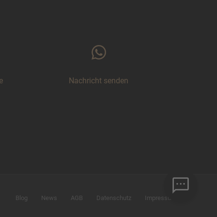
e
Nachricht senden
Blog
News
AGB
Datenschutz
Impressum