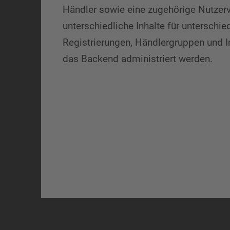
Händler sowie eine zugehörige Nutzerv
unterschiedliche Inhalte für unterschi
Registrierungen, Händlergruppen und 
das Backend administriert werden.