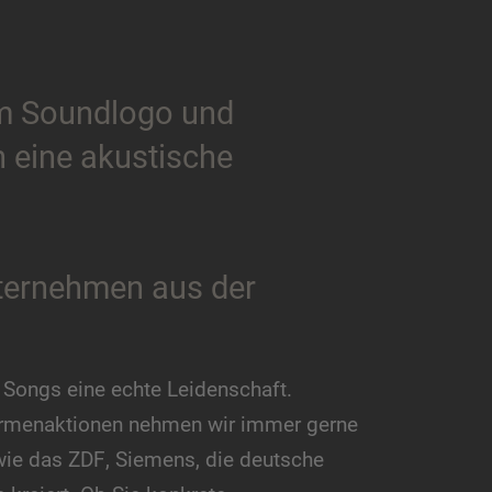
em Soundlogo und
n eine akustische
ternehmen aus der
 Songs eine echte Leidenschaft.
Firmenaktionen nehmen wir immer gerne
wie das ZDF, Siemens, die deutsche