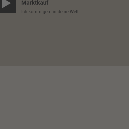
Marktkauf
Ich komm gern in deine Welt