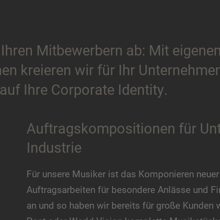
 Ihren Mitbewerbern ab: Mit eigen
en kreieren wir für Ihr Unternehme
auf Ihre Corporate Identity.
Auftragskompositionen für Un
Industrie
Für unsere Musiker ist das Komponieren neuer
Auftragsarbeiten für besondere Anlässe und 
an und so haben wir bereits für große Kunden 