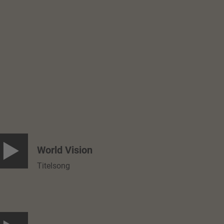
World Vision
Titelsong