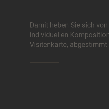
Damit heben Sie sich von
individuellen Komposition
Visitenkarte, abgestimmt 