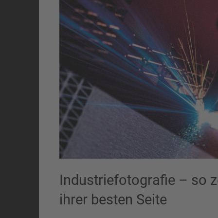
Industriefotografie – so 
ihrer besten Seite