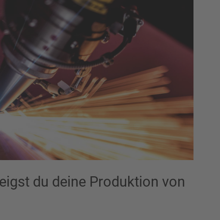
zeigst du deine Produktion von