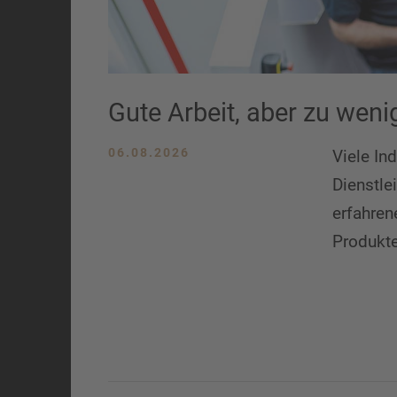
Gute Arbeit, aber zu weni
06.08.2026
Viele In
Dienstle
erfahren
Produkte