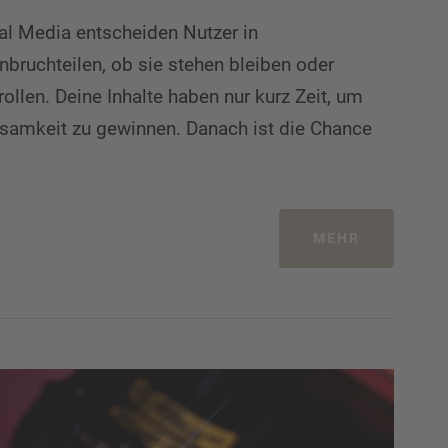
al Media entscheiden Nutzer in
bruchteilen, ob sie stehen bleiben oder
rollen. Deine Inhalte haben nur kurz Zeit, um
amkeit zu gewinnen. Danach ist die Chance
MEHR