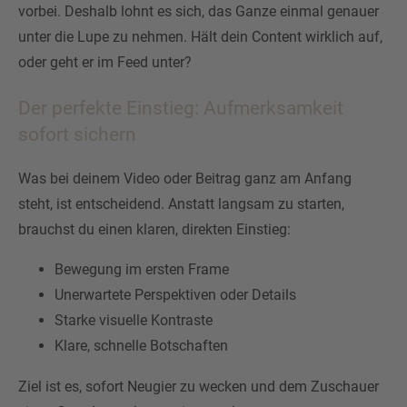
vorbei. Deshalb lohnt es sich, das Ganze einmal genauer
unter die Lupe zu nehmen. Hält dein Content wirklich auf,
oder geht er im Feed unter?
Der perfekte Einstieg: Aufmerksamkeit
sofort sichern
Was bei deinem Video oder Beitrag ganz am Anfang
steht, ist entscheidend. Anstatt langsam zu starten,
brauchst du einen klaren, direkten Einstieg:
Bewegung im ersten Frame
Unerwartete Perspektiven oder Details
Starke visuelle Kontraste
Klare, schnelle Botschaften
Ziel ist es, sofort Neugier zu wecken und dem Zuschauer