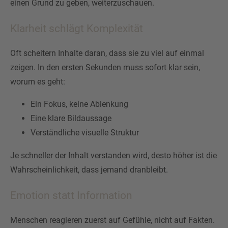
einen Grund zu geben, weiterzuschauen.
Klarheit schlägt Komplexität
Oft scheitern Inhalte daran, dass sie zu viel auf einmal
zeigen. In den ersten Sekunden muss sofort klar sein,
worum es geht:
Ein Fokus, keine Ablenkung
Eine klare Bildaussage
Verständliche visuelle Struktur
Je schneller der Inhalt verstanden wird, desto höher ist die
Wahrscheinlichkeit, dass jemand dranbleibt.
Emotion statt Information
Menschen reagieren zuerst auf Gefühle, nicht auf Fakten.