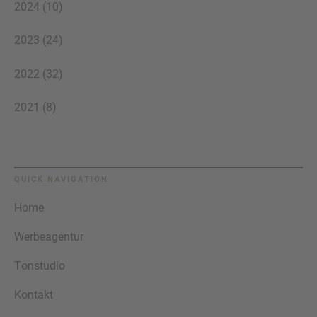
2024 (10)
2023 (24)
2022 (32)
2021 (8)
QUICK NAVIGATION
Home
Werbeagentur
Tonstudio
Kontakt