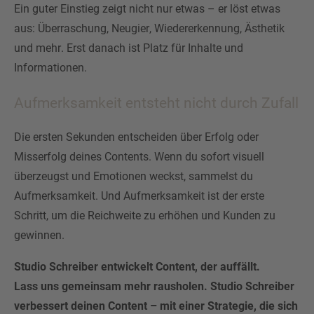
Ein guter Einstieg zeigt nicht nur etwas – er löst etwas
aus: Überraschung, Neugier, Wiedererkennung, Ästhetik
und mehr. Erst danach ist Platz für Inhalte und
Informationen.
Aufmerksamkeit entsteht nicht durch Zufall
Die ersten Sekunden entscheiden über Erfolg oder
Misserfolg deines Contents. Wenn du sofort visuell
überzeugst und Emotionen weckst, sammelst du
Aufmerksamkeit. Und Aufmerksamkeit ist der erste
Schritt, um die Reichweite zu erhöhen und Kunden zu
gewinnen.
Studio Schreiber entwickelt Content, der auffällt.
Lass uns gemeinsam mehr rausholen. Studio Schreiber
verbessert deinen Content – mit einer Strategie, die sich