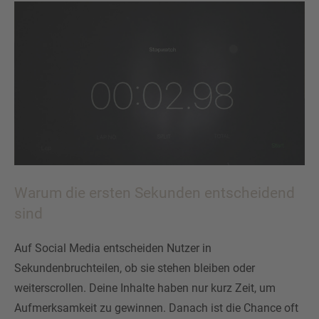
Warum die ersten Sekunden entscheidend
sind
Auf Social Media entscheiden Nutzer in
Sekundenbruchteilen, ob sie stehen bleiben oder
weiterscrollen. Deine Inhalte haben nur kurz Zeit, um
Aufmerksamkeit zu gewinnen. Danach ist die Chance oft