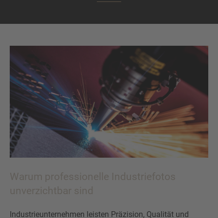
Warum professionelle Industriefotos
unverzichtbar sind
Industrieunternehmen leisten Präzision, Qualität und