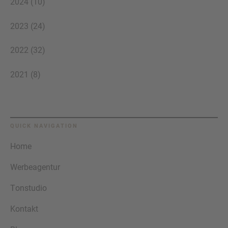
2024 (10)
2023 (24)
2022 (32)
2021 (8)
QUICK NAVIGATION
Home
Werbeagentur
Tonstudio
Kontakt