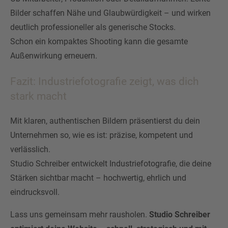
Bilder schaffen Nähe und Glaubwürdigkeit – und wirken
deutlich professioneller als generische Stocks.
Schon ein kompaktes Shooting kann die gesamte
Außenwirkung erneuern.
Fazit: Industriefotografie zeigt, was dich
stark macht
Mit klaren, authentischen Bildern präsentierst du dein
Unternehmen so, wie es ist: präzise, kompetent und
verlässlich.
Studio Schreiber entwickelt Industriefotografie, die deine
Stärken sichtbar macht – hochwertig, ehrlich und
eindrucksvoll.
Lass uns gemeinsam mehr rausholen.
Studio Schreiber