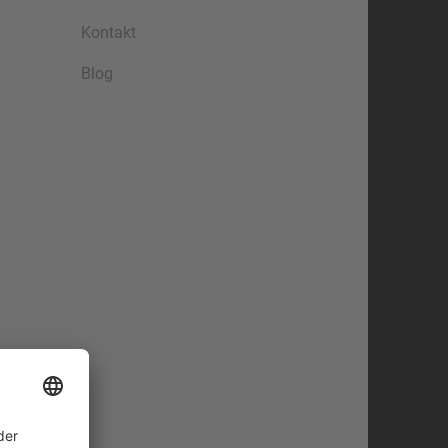
Kontakt
Blog