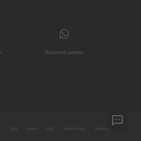
e
Nachricht senden
Blog
News
AGB
Datenschutz
Impressum