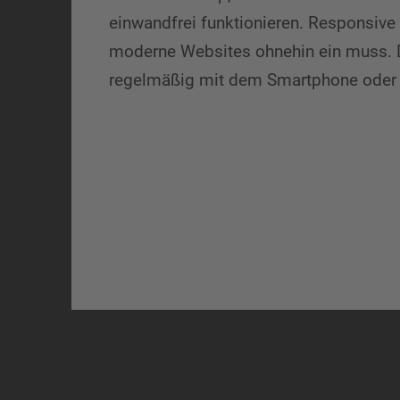
einwandfrei funktionieren. Responsive
moderne Websites ohnehin ein muss. De
regelmäßig mit dem Smartphone oder T