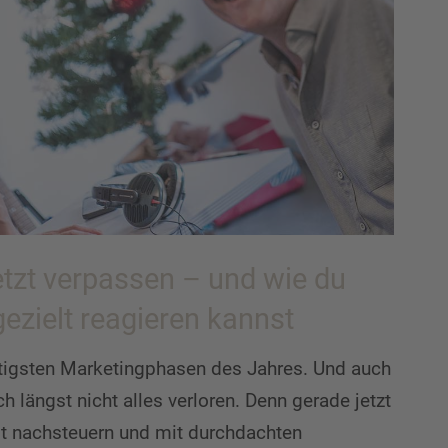
tzt verpassen – und wie du
zielt reagieren kannst
htigsten Marketingphasen des Jahres. Und auch
 längst nicht alles verloren. Denn gerade jetzt
ielt nachsteuern und mit durchdachten