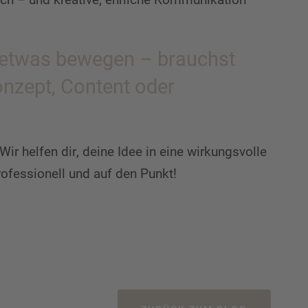
ch etwas bewegen – brauchst
onzept, Content oder
ir helfen dir, deine Idee in eine wirkungsvolle
ofessionell und auf den Punkt!