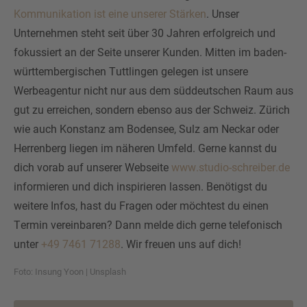
Kommunikation ist eine unserer Stärken
. Unser
Unternehmen steht seit über 30 Jahren erfolgreich und
fokussiert an der Seite unserer Kunden. Mitten im baden-
württembergischen Tuttlingen gelegen ist unsere
Werbeagentur nicht nur aus dem süddeutschen Raum aus
gut zu erreichen, sondern ebenso aus der Schweiz. Zürich
wie auch Konstanz am Bodensee, Sulz am Neckar oder
Herrenberg liegen im näheren Umfeld. Gerne kannst du
dich vorab auf unserer Webseite
www.studio-schreiber.de
informieren und dich inspirieren lassen. Benötigst du
weitere Infos, hast du Fragen oder möchtest du einen
Termin vereinbaren? Dann melde dich gerne telefonisch
unter
+49 7461 71288
. Wir freuen uns auf dich!
Foto:
Insung Yoon
|
Unsplash