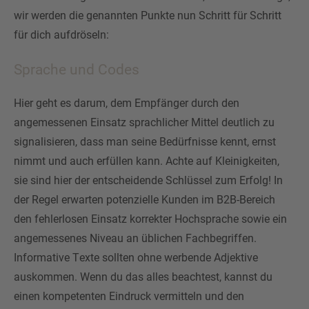
wir werden die genannten Punkte nun Schritt für Schritt
für dich aufdröseln:
Sprache und Codes
Hier geht es darum, dem Empfänger durch den
angemessenen Einsatz sprachlicher Mittel deutlich zu
signalisieren, dass man seine Bedürfnisse kennt, ernst
nimmt und auch erfüllen kann. Achte auf Kleinigkeiten,
sie sind hier der entscheidende Schlüssel zum Erfolg! In
der Regel erwarten potenzielle Kunden im B2B-Bereich
den fehlerlosen Einsatz korrekter Hochsprache sowie ein
angemessenes Niveau an üblichen Fachbegriffen.
Informative Texte sollten ohne werbende Adjektive
auskommen. Wenn du das alles beachtest, kannst du
einen kompetenten Eindruck vermitteln und den