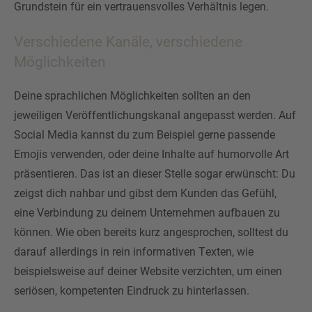
Grundstein für ein vertrauensvolles Verhältnis legen.
Verschiedene Kanäle, verschiedene
Möglichkeiten
Deine sprachlichen Möglichkeiten sollten an den
jeweiligen Veröffentlichungskanal angepasst werden. Auf
Social Media kannst du zum Beispiel gerne passende
Emojis verwenden, oder deine Inhalte auf humorvolle Art
präsentieren. Das ist an dieser Stelle sogar erwünscht: Du
zeigst dich nahbar und gibst dem Kunden das Gefühl,
eine Verbindung zu deinem Unternehmen aufbauen zu
können. Wie oben bereits kurz angesprochen, solltest du
darauf allerdings in rein informativen Texten, wie
beispielsweise auf deiner Website verzichten, um einen
seriösen, kompetenten Eindruck zu hinterlassen.