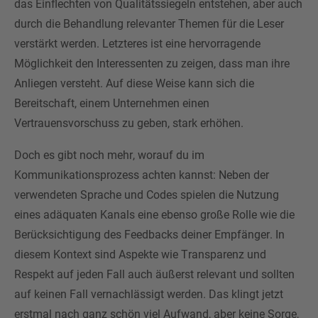
das Einflechten von Qualitätssiegeln entstehen, aber auch
durch die Behandlung relevanter Themen für die Leser
verstärkt werden. Letzteres ist eine hervorragende
Möglichkeit den Interessenten zu zeigen, dass man ihre
Anliegen versteht. Auf diese Weise kann sich die
Bereitschaft, einem Unternehmen einen
Vertrauensvorschuss zu geben, stark erhöhen.
Doch es gibt noch mehr, worauf du im
Kommunikationsprozess achten kannst: Neben der
verwendeten Sprache und Codes spielen die Nutzung
eines adäquaten Kanals eine ebenso große Rolle wie die
Berücksichtigung des Feedbacks deiner Empfänger. In
diesem Kontext sind Aspekte wie Transparenz und
Respekt auf jeden Fall auch äußerst relevant und sollten
auf keinen Fall vernachlässigt werden. Das klingt jetzt
erstmal nach ganz schön viel Aufwand, aber keine Sorge,