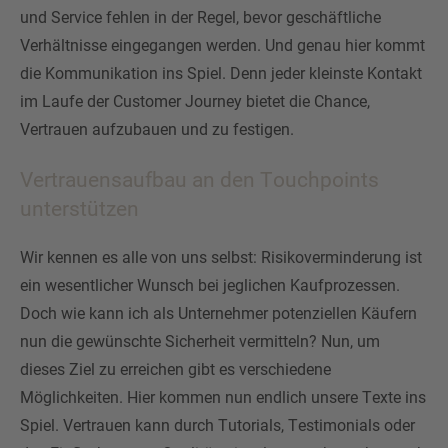
und Service fehlen in der Regel, bevor geschäftliche
Verhältnisse eingegangen werden. Und genau hier kommt
die Kommunikation ins Spiel. Denn jeder kleinste Kontakt
im Laufe der Customer Journey bietet die Chance,
Vertrauen aufzubauen und zu festigen.
Vertrauensaufbau an den Touchpoints
unterstützen
Wir kennen es alle von uns selbst: Risikoverminderung ist
ein wesentlicher Wunsch bei jeglichen Kaufprozessen.
Doch wie kann ich als Unternehmer potenziellen Käufern
nun die gewünschte Sicherheit vermitteln? Nun, um
dieses Ziel zu erreichen gibt es verschiedene
Möglichkeiten. Hier kommen nun endlich unsere Texte ins
Spiel. Vertrauen kann durch Tutorials, Testimonials oder