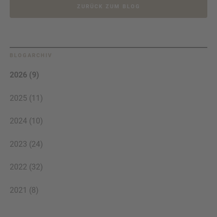
ZURÜCK ZUM BLOG
BLOGARCHIV
2026 (9)
2025 (11)
2024 (10)
2023 (24)
2022 (32)
2021 (8)