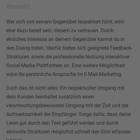
Respekt
Wer sich von seinem Gegenüber respektiert fühlt, wird
eher dazu bereit sein, diesem zu vertrauen. Durch
ehrliches Interesse an deinem Gegenüber kannst du in
den Dialog treten. Hierfür bieten sich geeignete Feedback-
Strukturen, sowie die professionelle Nutzung interaktiver
Social-Media-Plattformen an. Eine weitere Möglichkeit
wäre die persönliche Ansprache im E-Mail-Marketing.
Doch das ist nicht alles: Ein respektvoller Umgang mit
dem Kunden beinhaltet zusätzlich einen
verantwortungsbewussten Umgang mit der Zeit und der
Aufmerksamkeit der Empfänger. Sorge dafür, dass deine
Leser gut durch den Text geführt werden und durch
sinnvolle Strukturen möglichst schnell den Sinn erfassen