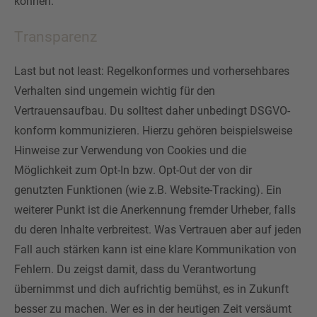
können.
Transparenz
Last but not least: Regelkonformes und vorhersehbares
Verhalten sind ungemein wichtig für den
Vertrauensaufbau. Du solltest daher unbedingt DSGVO-
konform kommunizieren. Hierzu gehören beispielsweise
Hinweise zur Verwendung von Cookies und die
Möglichkeit zum Opt-In bzw. Opt-Out der von dir
genutzten Funktionen (wie z.B. Website-Tracking). Ein
weiterer Punkt ist die Anerkennung fremder Urheber, falls
du deren Inhalte verbreitest. Was Vertrauen aber auf jeden
Fall auch stärken kann ist eine klare Kommunikation von
Fehlern. Du zeigst damit, dass du Verantwortung
übernimmst und dich aufrichtig bemühst, es in Zukunft
besser zu machen. Wer es in der heutigen Zeit versäumt