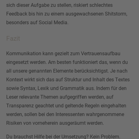
sich dieser Aufgabe zu stellen, riskiert schlechtes
Feedback bis hin zu einem ausgewachsenen Shitstorm,
besonders auf Social Media.
Fazit
Kommunikation kann gezielt zum Vertrauensaufbau
eingesetzt werden. Am besten funktioniert das, wenn du
all unsere genannten Elemente berücksichtigst. Je nach
Kontext wirkt sich das auf Struktur und Inhalt des Textes
sowie Syntax, Lexik und Grammatik aus. Indem für den
Leser relevante Themen aufgegriffen werden, auf
Transparenz geachtet und geltende Regeln eingehalten
werden, sollen bei den Interessenten wahrgenommene
Risiken von vorneherein ausgeräumt werden.
Du brauchst Hilfe bei der Umsetzung? Kein Problem.