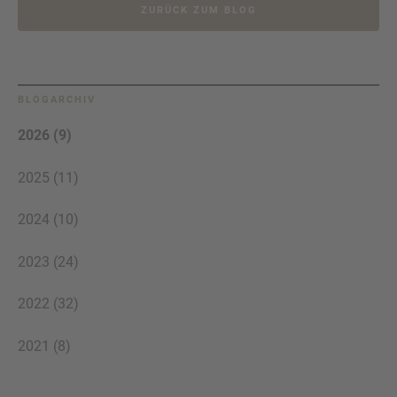
ZURÜCK ZUM BLOG
BLOGARCHIV
2026 (9)
2025 (11)
2024 (10)
2023 (24)
2022 (32)
2021 (8)