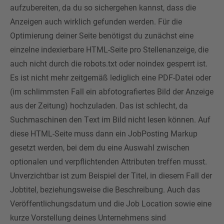
aufzubereiten, da du so sichergehen kannst, dass die
Anzeigen auch wirklich gefunden werden. Für die
Optimierung deiner Seite benötigst du zunächst eine
einzelne indexierbare HTML-Seite pro Stellenanzeige, die
auch nicht durch die robots.txt oder noindex gesperrt ist.
Es ist nicht mehr zeitgemäß lediglich eine PDF-Datei oder
(im schlimmsten Fall ein abfotografiertes Bild der Anzeige
aus der Zeitung) hochzuladen. Das ist schlecht, da
Suchmaschinen den Text im Bild nicht lesen können. Auf
diese HTML-Seite muss dann ein JobPosting Markup
gesetzt werden, bei dem du eine Auswahl zwischen
optionalen und verpflichtenden Attributen treffen musst.
Unverzichtbar ist zum Beispiel der Titel, in diesem Fall der
Jobtitel, beziehungsweise die Beschreibung. Auch das
Veröffentlichungsdatum und die Job Location sowie eine
kurze Vorstellung deines Unternehmens sind