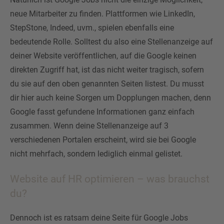
neue Mitarbeiter zu finden. Plattformen wie LinkedIn,
StepStone, Indeed, uvm., spielen ebenfalls eine
bedeutende Rolle. Solltest du also eine Stellenanzeige auf
deiner Website veröffentlichen, auf die Google keinen
direkten Zugriff hat, ist das nicht weiter tragisch, sofern
du sie auf den oben genannten Seiten listest. Du musst
dir hier auch keine Sorgen um Dopplungen machen, denn
Google fasst gefundene Informationen ganz einfach
zusammen. Wenn deine Stellenanzeige auf 3
verschiedenen Portalen erscheint, wird sie bei Google
nicht mehrfach, sondern lediglich einmal gelistet.
Website auf HR optimieren – was brauchst
du?
Dennoch ist es ratsam deine Seite für Google Jobs