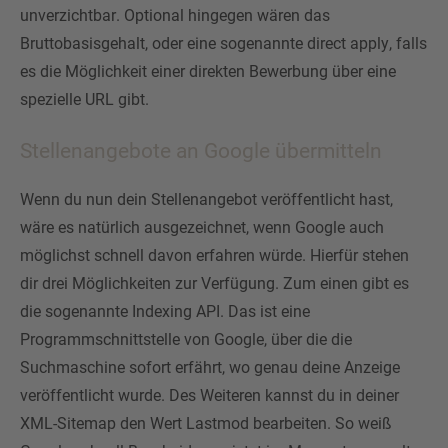
unverzichtbar. Optional hingegen wären das
Bruttobasisgehalt, oder eine sogenannte direct apply, falls
es die Möglichkeit einer direkten Bewerbung über eine
spezielle URL gibt.
Stellenangebote an Google übermitteln
Wenn du nun dein Stellenangebot veröffentlicht hast,
wäre es natürlich ausgezeichnet, wenn Google auch
möglichst schnell davon erfahren würde. Hierfür stehen
dir drei Möglichkeiten zur Verfügung. Zum einen gibt es
die sogenannte Indexing API. Das ist eine
Programmschnittstelle von Google, über die die
Suchmaschine sofort erfährt, wo genau deine Anzeige
veröffentlicht wurde. Des Weiteren kannst du in deiner
XML-Sitemap den Wert Lastmod bearbeiten. So weiß