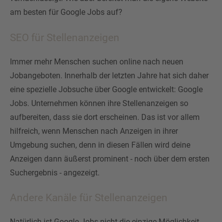
am besten für Google Jobs auf?
SEO für Stellenanzeigen
Immer mehr Menschen suchen online nach neuen
Jobangeboten. Innerhalb der letzten Jahre hat sich daher
eine spezielle Jobsuche über Google entwickelt: Google
Jobs. Unternehmen können ihre Stellenanzeigen so
aufbereiten, dass sie dort erscheinen. Das ist vor allem
hilfreich, wenn Menschen nach Anzeigen in ihrer
Umgebung suchen, denn in diesen Fällen wird deine
Anzeigen dann äußerst prominent - noch über dem ersten
Suchergebnis - angezeigt.
Andere Kanäle für Stellenanzeigen
Natürlich ist Google Jobs nicht die einzige Möglichkeit,