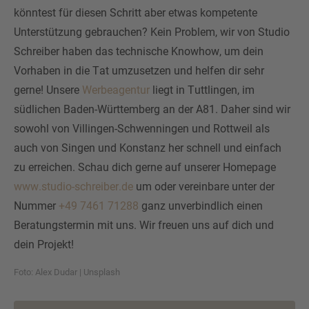
könntest für diesen Schritt aber etwas kompetente
Unterstützung gebrauchen? Kein Problem, wir von Studio
Schreiber haben das technische Knowhow, um dein
Vorhaben in die Tat umzusetzen und helfen dir sehr
gerne! Unsere
Werbeagentur
liegt in Tuttlingen, im
südlichen Baden-Württemberg an der A81. Daher sind wir
sowohl von Villingen-Schwenningen und Rottweil als
auch von Singen und Konstanz her schnell und einfach
zu erreichen. Schau dich gerne auf unserer Homepage
www.studio-schreiber.de
um oder vereinbare unter der
Nummer
+49 7461 71288
ganz unverbindlich einen
Beratungstermin mit uns. Wir freuen uns auf dich und
dein Projekt!
Foto:
Alex Dudar
|
Unsplash